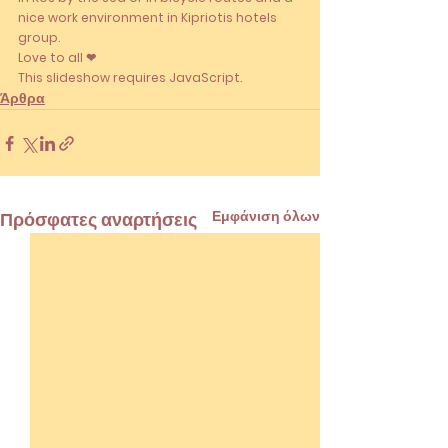
nice work environment in Kipriotis hotels 
group.
Love to all ❤
This slideshow requires JavaScript.
Άρθρα
Εμφάνιση όλων
Πρόσφατες αναρτήσεις