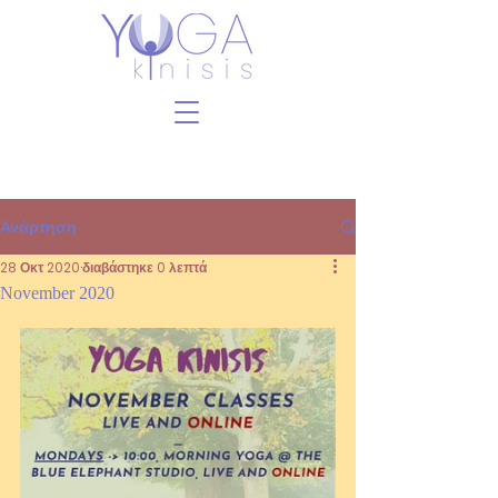
Ανάρτηση
28 Οκτ 2020
διαβάστηκε 0 λεπτά
November 2020