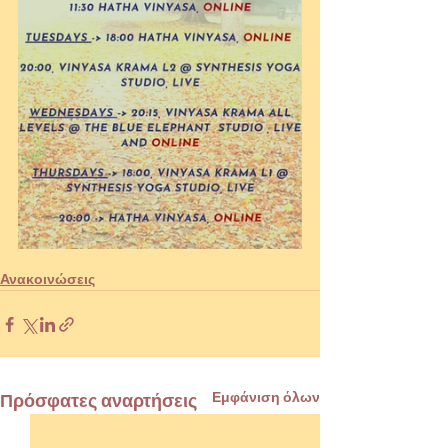
Ανακοινώσεις
Εμφάνιση όλων
Πρόσφατες αναρτήσεις